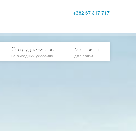
+382 67 317 717
Сотрудничество
Контакты
на выгодных условиях
для связи