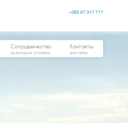
+382 67 317 717
Сотрудничество
Контакты
на выгодных условиях
для связи