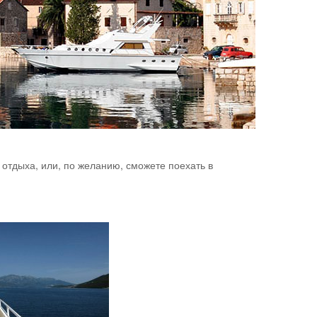
 отдыха, или, по желанию, сможете поехать в